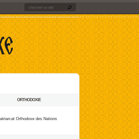
ORTHODOXIE
atriarcat Orthodoxe des Nations