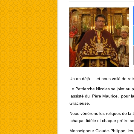
Un an déjà … et nous voilà de reto
Le Patriarche Nicolas se joint au 
assisté du Père Maurice, pour la 
Gracieuse.
Nous vénérons les reliques de la S
chaque fidèle et chaque prêtre se
Monseigneur Claude-Philippe, les