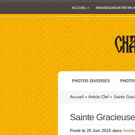
ACCUEIL
»
MONSEIGNEUR PATRIC
PHOTOS DIVERSES
PHOTO
Accueil
»
Article Clef
»
Sainte Graci
Sainte Gracieuse
Article
Posté le 20 Juin 2015 dans